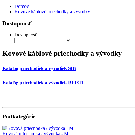
Domov
Kovové káblové priechodky a vývodky
Dostupnosť
Dostupnosť
Kovové káblové priechodky a vývodky
Katalóg priechodiek a vývodiek SIB
Katalóg priechodiek a vývodiek BEISIT
Podkategórie
Kovová priechodka / vývodka - M