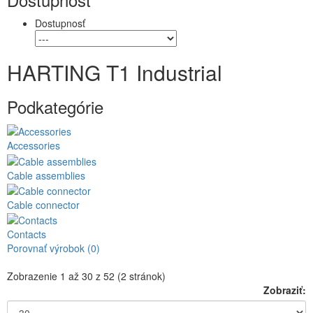
Dostupnosť
HARTING T1 Industrial
Podkategórie
Accessories
Cable assemblies
Cable connector
Contacts
Porovnať výrobok (0)
Zobrazenie 1 až 30 z 52 (2 stránok)
Zobraziť: